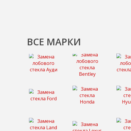
ВСЕ МАРКИ