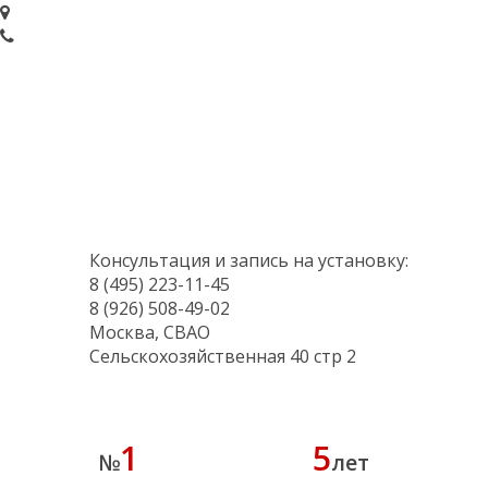
Консультация и запись на установку:
8 (495) 223-11-45
8 (926) 508-49-02
Москва, СВАО
Сельскохозяйственная 40 стр 2
1
5
№
лет