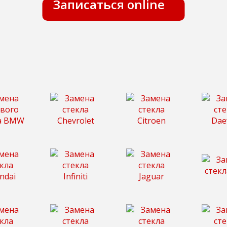
Записаться online