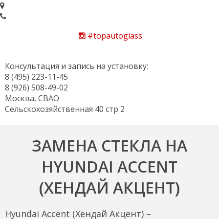
#topautoglass
Консультация и запись на установку:
8 (495) 223-11-45
8 (926) 508-49-02
Москва, СВАО
Сельскохозяйственная 40 стр 2
ЗАМЕНА СТЕКЛА НА
HYUNDAI ACCENT
(ХЕНДАЙ АКЦЕНТ)
Hyundai Accent (Хендай Акцент) –