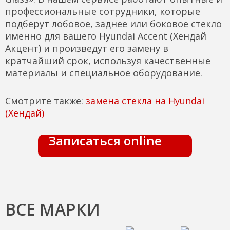
профессиональные сотрудники, которые
подберут лобовое, заднее или боковое стекло
именно для вашего Hyundai Accent (Хендай
Акцент) и произведут его замену в
кратчайший срок, используя качественные
материалы и специальное оборудование.
Смотрите также:
замена стекла на Hyundai
(Хендай)
Записаться online
ВСЕ МАРКИ