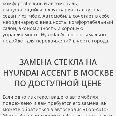
комфортабельный автомобиль,
выпускающийся в двух вариантах кузова:
седан и хэтчбэк. Автомобиль сочетает в себе
неординарную внешность, комфортабельный
салон, экономичность и хорошую
управляемость. Hyundai Accent оптимально
подойдет для передвижений в черте города.
ЗАМЕНА СТЕКЛА НА
HYUNDAI ACCENT В МОСКВЕ
ПО ДОСТУПНОЙ ЦЕНЕ
Если одно из стекол вашего автомобиля
повреждено и вам требуется его замена, вы
можете обратиться в автосервис «Top-Auto-
Glass». В нашем сервисе работают опытные и