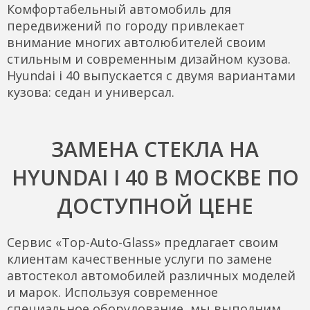
Комфортабельный автомобиль для
передвижений по городу привлекает
внимание многих автолюбителей своим
стильным и современным дизайном кузова.
Hyundai i 40 выпускается с двумя вариантами
кузова: седан и универсал.
ЗАМЕНА СТЕКЛА НА
HYUNDAI I 40 В МОСКВЕ ПО
ДОСТУПНОЙ ЦЕНЕ
Сервис «Top-Auto-Glass» предлагает своим
клиентам качественные услуги по замене
автостекол автомобилей различных моделей
и марок. Используя современное
специальное оборудование, мы выполним