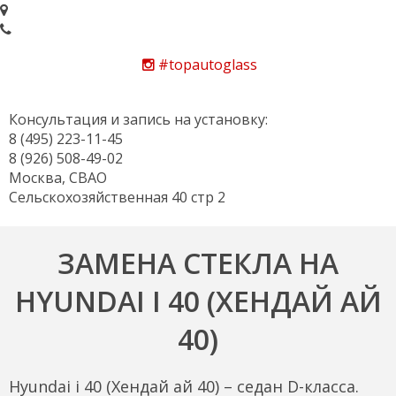
#topautoglass
Консультация и запись на установку:
8 (495) 223-11-45
8 (926) 508-49-02
Москва, СВАО
Сельскохозяйственная 40 стр 2
ЗАМЕНА СТЕКЛА НА
HYUNDAI I 40 (ХЕНДАЙ АЙ
40)
Hyundai i 40 (Хендай ай 40) – седан D-класса.