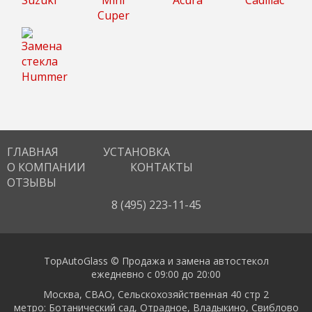
ГЛАВНАЯ
УСТАНОВКА
О КОМПАНИИ
КОНТАКТЫ
ОТЗЫВЫ
8 (495) 223-11-45
TopAutoGlass © Продажа и замена автостекол
ежедневно с 09:00 до 20:00
Москва, СВАО, Сельскохозяйственная 40 стр 2
метро: Ботанический сад, Отрадное, Владыкино, Свиблово