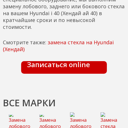
замену лобового, заднего или бокового стекла
на вашем Hyundai i 40 (Хендай ай 40) в
кратчайшие сроки и по невысокой
стоимости.
Смотрите также:
замена стекла на Hyundai
(Хендай)
Записаться online
ВСЕ МАРКИ