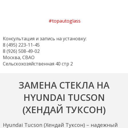
#topautoglass
Консультация и запись на установку:
8 (495) 223-11-45
8 (926) 508-49-02
Москва, СВАО
Сельскохозяйственная 40 стр 2
ЗАМЕНА СТЕКЛА НА
HYUNDAI TUCSON
(ХЕНДАЙ ТУКСОН)
Hyundai Tucson (Хендай Туксон) – надежный