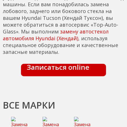
машины. Если вам понадобилась замена
лобового, заднего или бокового стекла на
вашем Hyundai Tucson (Хендай Туксон), вы
можете обратиться в автосервис «Top-Auto-
Glass». Мы выполним
замену автостекол
автомобиля Hyundai (Хендай)
, используя
специальное оборудование и качественные
запасные материалы.
Записаться online
ВСЕ МАРКИ