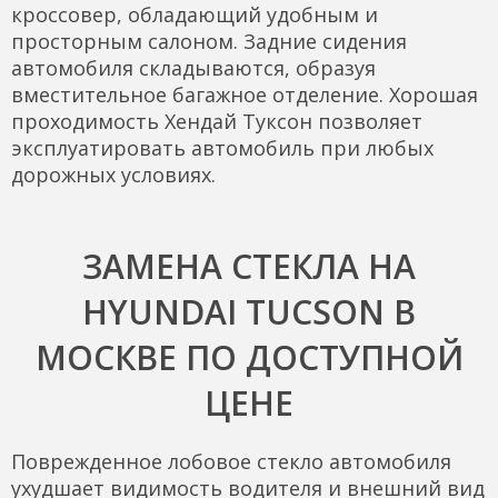
кроссовер, обладающий удобным и
просторным салоном. Задние сидения
автомобиля складываются, образуя
вместительное багажное отделение. Хорошая
проходимость Хендай Туксон позволяет
эксплуатировать автомобиль при любых
дорожных условиях.
ЗАМЕНА СТЕКЛА НА
HYUNDAI TUCSON В
МОСКВЕ ПО ДОСТУПНОЙ
ЦЕНЕ
Поврежденное лобовое стекло автомобиля
ухудшает видимость водителя и внешний вид