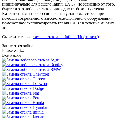
индивидуально для вашего Infiniti EX 37, не зависимо от того,
будет ли это лобовое стекло или одно из боковых стекол.
Качественная и профессиональная установка стекла при
помощи современного высокотехнологичного оборудования
поможет вам эксплуатировать Infiniti EX 37 в течение многих
лет.
Смотрите также:
замена стекла на Infiniti (Инфинити)
Записаться online
Please wait...
Все марки