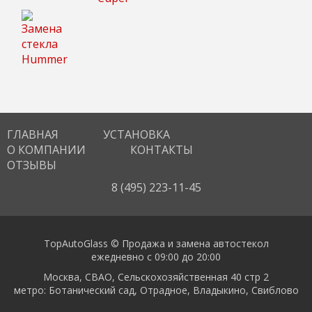
ГЛАВНАЯ
УСТАНОВКА
О КОМПАНИИ
КОНТАКТЫ
ОТЗЫВЫ
8 (495) 223-11-45
TopAutoGlass © Продажа и замена автостекол
ежедневно с 09:00 до 20:00
Москва, СВАО, Сельскохозяйственная 40 стр 2
метро: Ботанический сад, Отрадное, Владыкино, Свиблово