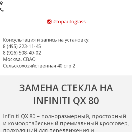
#topautoglass
Консультация и запись на установку:
8 (495) 223-11-45
8 (926) 508-49-02
Москва, СВАО
Сельскохозяйственная 40 стр 2
ЗАМЕНА СТЕКЛА НА
INFINITI QX 80
Infiniti QX 80 – полноразмерный, просторный
и комфортабельный премиальный кроссовер,
подходящий для передвижения и