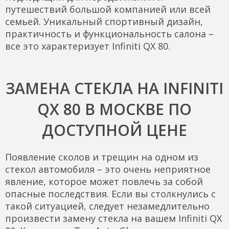
путешествий большой компанией или всей
семьей. Уникальный спортивный дизайн,
практичность и функциональность салона –
все это характеризует Infiniti QX 80.
ЗАМЕНА СТЕКЛА НА INFINITI
QX 80 В МОСКВЕ ПО
ДОСТУПНОЙ ЦЕНЕ
Появление сколов и трещин на одном из
стекол автомобиля – это очень неприятное
явление, которое может повлечь за собой
опасные последствия. Если вы столкнулись с
такой ситуацией, следует незамедлительно
произвести замену стекла на вашем Infiniti QX