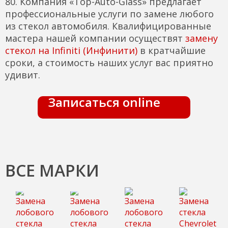
80. Компания «Top-Auto-Glass» предлагает
профессиональные услуги по замене любого
из стекол автомобиля. Квалифицированные
мастера нашей компании осуществят
замену
стекол на Infiniti (Инфинити)
в кратчайшие
сроки, а стоимость наших услуг вас приятно
удивит.
Записаться online
ВСЕ МАРКИ