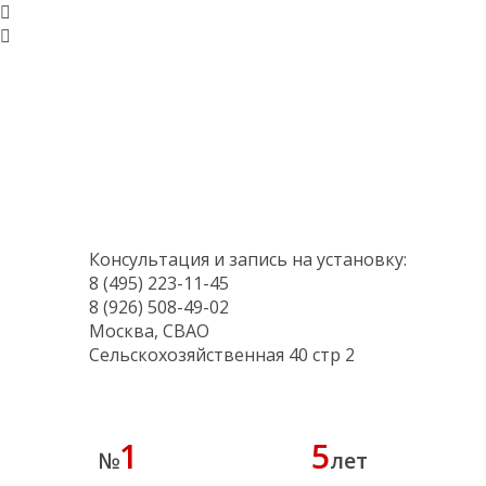
Консультация и запись на установку:
8 (495) 223-11-45
8 (926) 508-49-02
Москва, СВАО
Сельскохозяйственная 40 стр 2
1
5
№
лет