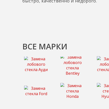
быстро, качественно и недорого.
ВСЕ МАРКИ