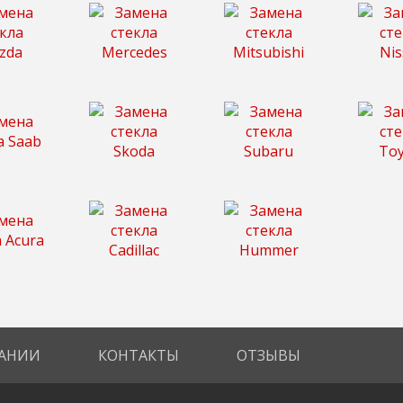
АНИИ
КОНТАКТЫ
ОТЗЫВЫ