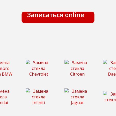
Записаться online