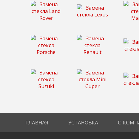
ГЛАВНАЯ
УСТАНОВКА
О КОМП