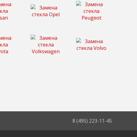
8 (495) 223-11-45