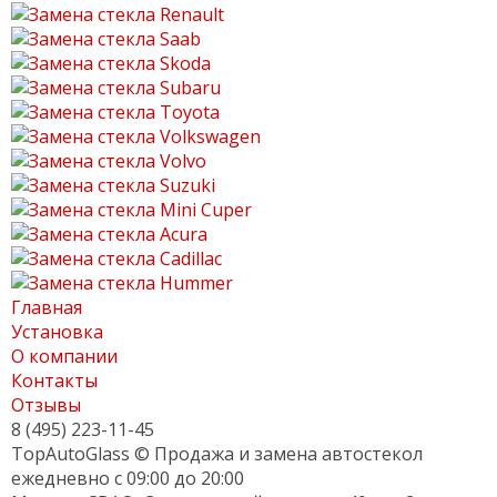
Главная
Установка
О компании
Контакты
Отзывы
8 (495) 223-11-45
TopAutoGlass © Продажа и замена автостекол
ежедневно с 09:00 до 20:00