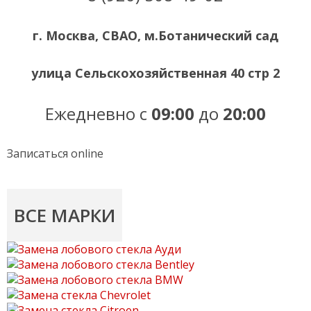
г. Москва, СВАО, м.Ботанический сад
улица Сельскохозяйственная 40 стр 2
Ежедневно с
09:00
до
20:00
Записаться online
ВСЕ МАРКИ